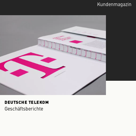
Kundenmagazin
DEUTSCHE TELEKOM
Geschäftsberichte