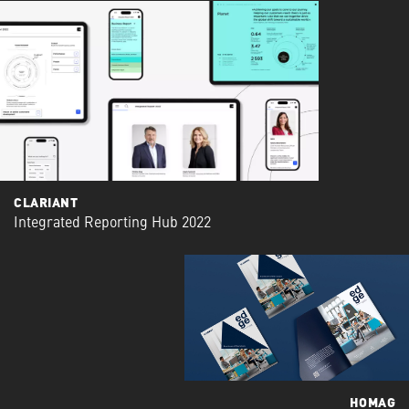
CLARIANT
Integrated Reporting Hub 2022
HOMAG