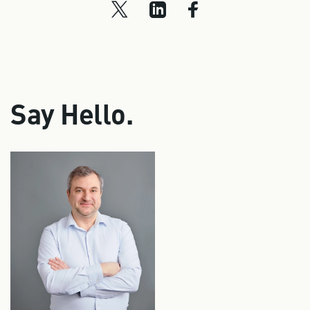
Say Hello.