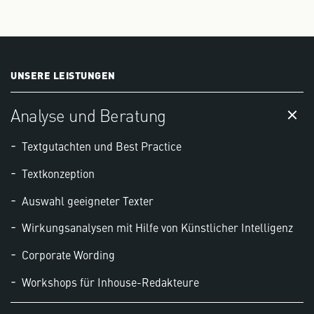
UNSERE LEISTUNGEN
Analyse und Beratung
Textgutachten und Best Practice
Textkonzeption
Auswahl geeigneter Texter
Wirkungsanalysen mit Hilfe von Künstlicher Intelligenz
Corporate Wording
Workshops für Inhouse-Redakteure