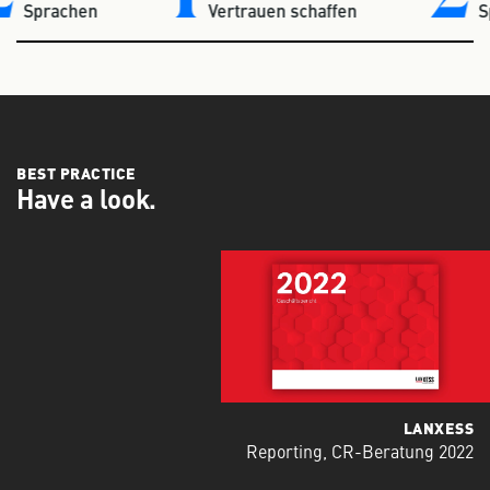
Sprachen
Vertrauen schaffen
BEST PRACTICE
Have a look.
LANXESS
Reporting, CR-Beratung 2022