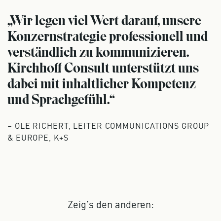
„Wir legen viel Wert darauf, unsere
Konzern­strategie professionell und
verständlich zu kommunizieren.
Kirchhoff Consult unterstützt uns
dabei mit inhaltlicher Kompetenz
und Sprach­gefühl.“
– OLE RICHERT, LEITER COMMUNICATIONS GROUP
& EUROPE, K+S
Zeig’s den anderen: