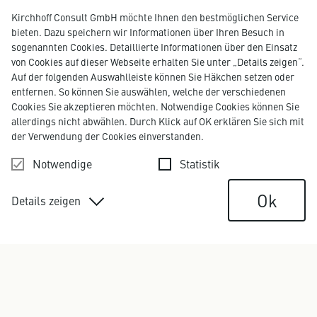
Kirchhoff Consult GmbH möchte Ihnen den bestmöglichen Service
bieten. Dazu speichern wir Informationen über Ihren Besuch in
sogenannten Cookies. Detaillierte Informationen über den Einsatz
von Cookies auf dieser Webseite erhalten Sie unter „Details zeigen“.
Auf der folgenden Auswahlleiste können Sie Häkchen setzen oder
entfernen. So können Sie auswählen, welche der verschiedenen
Cookies Sie akzeptieren möchten. Notwendige Cookies können Sie
allerdings nicht abwählen. Durch Klick auf OK erklären Sie sich mit
der Verwendung der Cookies einverstanden.
Notwendige
Statistik
Ok
Details zeigen