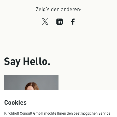
Zeig’s den anderen:
Say Hello.
Cookies
Kirchhoff Consult GmbH möchte Ihnen den bestmöglichen Service