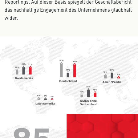
Reportings. Auf dieser Basis spiegelt der Geschäftsbericht
das nachhaltige Engagement des Unternehmens glaubhaft
wider.