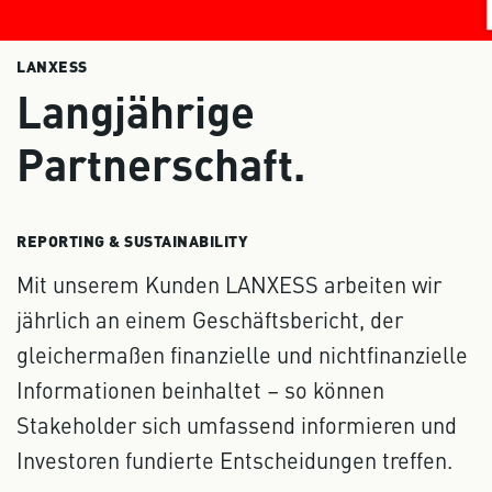
LANXESS
Langjährige
Partnerschaft.
REPORTING & SUSTAINABILITY
Mit unserem Kunden LANXESS arbeiten wir
jährlich an einem Geschäftsbericht, der
gleichermaßen finanzielle und nichtfinanzielle
Informationen beinhaltet – so können
Stakeholder sich umfassend informieren und
Investoren fundierte Entscheidungen treffen.