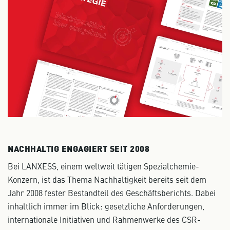
NACHHALTIG ENGAGIERT SEIT 2008
Bei LANXESS, einem weltweit tätigen Spezialchemie-
Konzern, ist das Thema Nachhaltigkeit bereits seit dem
Jahr 2008 fester Bestandteil des Geschäftsberichts. Dabei
inhaltlich immer im Blick: gesetzliche Anforderungen,
internationale Initiativen und Rahmenwerke des CSR-