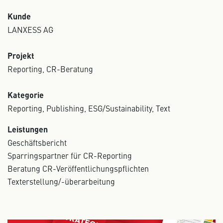
Kunde
LANXESS AG
Projekt
Reporting, CR-Beratung
Kategorie
Reporting, Publishing, ESG/Sustainability, Text
Leistungen
Geschäftsbericht
Sparringspartner für CR-Reporting
Beratung CR-Veröffentlichungspflichten
Texterstellung/-überarbeitung