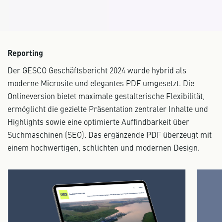
Reporting
Der GESCO Geschäftsbericht 2024 wurde hybrid als
moderne Microsite und elegantes PDF umgesetzt. Die
Onlineversion bietet maximale gestalterische Flexibilität,
ermöglicht die gezielte Präsentation zentraler Inhalte und
Highlights sowie eine optimierte Auffindbarkeit über
Suchmaschinen (SEO). Das ergänzende PDF überzeugt mit
einem hochwertigen, schlichten und modernen Design.