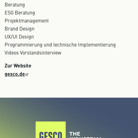
Beratung
ESG Beratung
Projektmanagement
Brand Design
UX/UI Design
Programmierung und technische Implementierung
Videos Vorstandsinterview
Zur Website
gesco.de