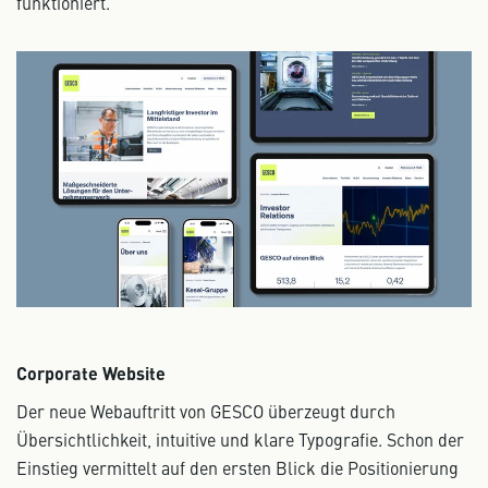
funktioniert.
Corporate Website
Der neue Webauftritt von GESCO überzeugt durch
Übersichtlichkeit, intuitive und klare Typografie. Schon der
Einstieg vermittelt auf den ersten Blick die Positionierung