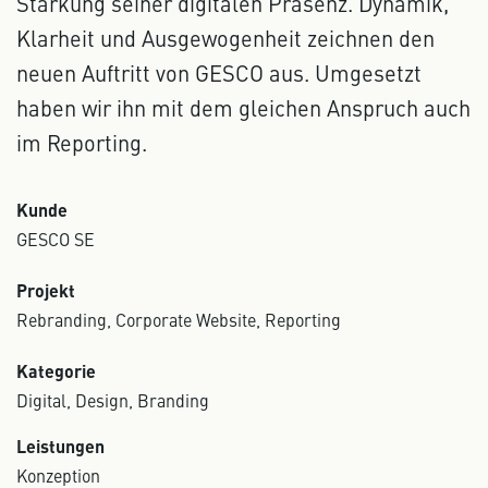
Stärkung seiner digitalen Präsenz. Dynamik,
Klarheit und Ausgewogenheit zeichnen den
neuen Auftritt von GESCO aus. Umgesetzt
haben wir ihn mit dem gleichen Anspruch auch
im Reporting.
Kunde
GESCO SE
Projekt
Rebranding, Corporate Website, Reporting
Kategorie
Digital, Design, Branding
Leistungen
Konzeption