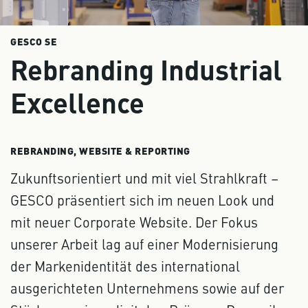
GESCO SE
Rebranding Industrial
Excellence
REBRANDING, WEBSITE & REPORTING
Zukunftsorientiert und mit viel Strahlkraft –
GESCO präsentiert sich im neuen Look und
mit neuer Corporate Website. Der Fokus
unserer Arbeit lag auf einer Modernisierung
der Markenidentität des international
ausgerichteten Unternehmens sowie auf der