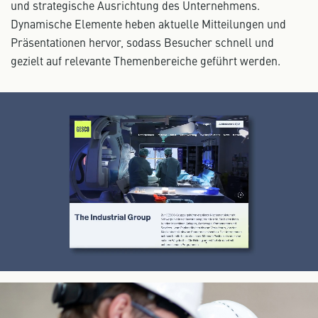
und strategische Ausrichtung des Unternehmens.
Dynamische Elemente heben aktuelle Mitteilungen und
Präsentationen hervor, sodass Besucher schnell und
gezielt auf relevante Themenbereiche geführt werden.