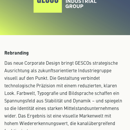
Rebranding
Das neue Corporate Design bringt GESCOs strategische
Ausrichtung als zukunftsorientierte Industriegruppe
visuell auf den Punkt. Die Gestaltung verbindet
technologische Präzision mit einem reduzierten, klaren
Look. Farbwelt, Typografie und Bildsprache schaffen ein
Spannungsfeld aus Stabilität und Dynamik – und spiegeln
so die Identität eines starken Mittelstandsunternehmens
wider. Das Ergebnis ist eine visuelle Markenwelt mit
hohem Wiedererkennungswert, die kanalübergreifend