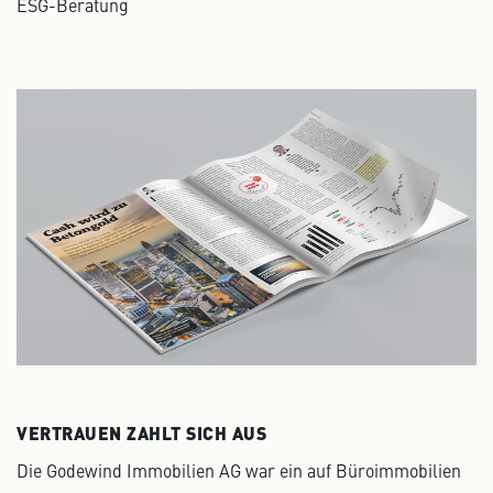
ESG-Beratung
VERTRAUEN ZAHLT SICH AUS
Die Godewind Immobilien AG war ein auf Büroimmobilien