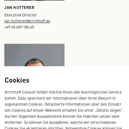
JAN HUTTERER
Executive Director
jan.hutterer@kirchhoff.de
+49 40 609 186 65
Cookies
Kirchhoff Consult GmbH möchte Ihnen den bestmöglichen Service
bieten. Dazu speichern wir Informationen über Ihren Besuch in
sogenannten Cookies. Detaillierte Informationen über den Einsatz
von Cookies auf dieser Webseite erhalten Sie unter „Details zeigen“.
Auf der folgenden Auswahlleiste können Sie Häkchen setzen oder
entfernen. So können Sie auswählen, welche der verschiedenen
Cookies Sie akzeptieren möchten. Notwendige Cookies können Sie