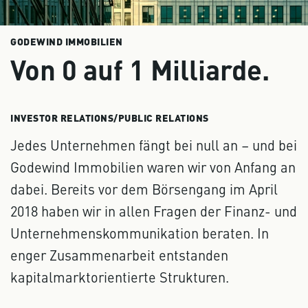
GODEWIND IMMOBILIEN
Von 0 auf 1 Milliarde.
INVESTOR RELATIONS/PUBLIC RELATIONS
Jedes Unternehmen fängt bei null an – und bei
Godewind Immobilien waren wir von Anfang an
dabei. Bereits vor dem Börsengang im April
2018 haben wir in allen Fragen der Finanz- und
Unternehmenskommunikation beraten. In
enger Zusammenarbeit entstanden
kapitalmarktorientierte Strukturen.