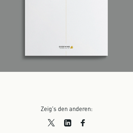
Zeig’s den anderen: