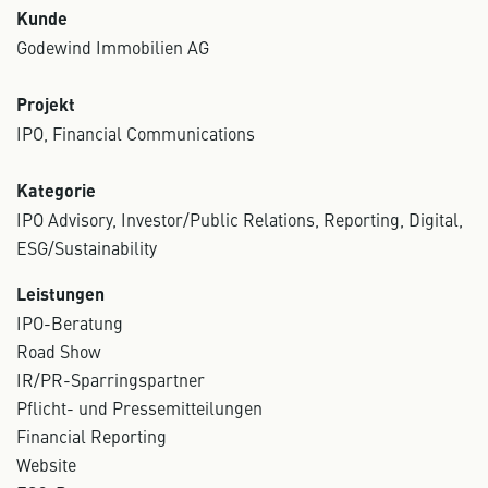
Kunde
Godewind Immobilien AG
Projekt
IPO, Financial Communications
Kategorie
IPO Advisory, Investor/Public Relations, Reporting, Digital,
ESG/Sustainability
Leistungen
IPO-Beratung
Road Show
IR/PR-Sparringspartner
Pflicht- und Pressemitteilungen
Financial Reporting
Website