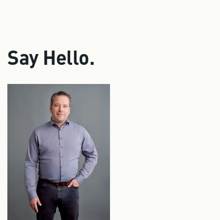
Say Hello.