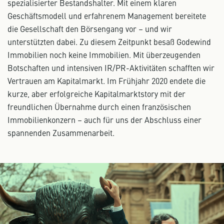
spezialisierter Bestandshalter. Mit einem klaren
Geschäftsmodell und erfahrenem Management bereitete
die Gesellschaft den Börsengang vor – und wir
unterstützten dabei. Zu diesem Zeitpunkt besaß Godewind
Immobilien noch keine Immobilien. Mit überzeugenden
Botschaften und intensiven IR/PR-Aktivitäten schafften wir
Vertrauen am Kapitalmarkt. Im Frühjahr 2020 endete die
kurze, aber erfolgreiche Kapitalmarktstory mit der
freundlichen Übernahme durch einen französischen
Immobilienkonzern – auch für uns der Abschluss einer
spannenden Zusammenarbeit.