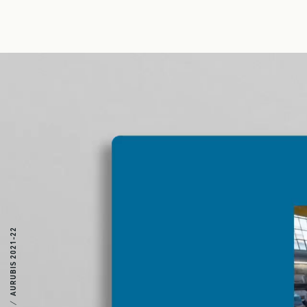
AURUBIS 2021-22