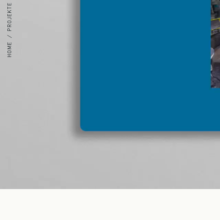
PROJEKTE
HOME