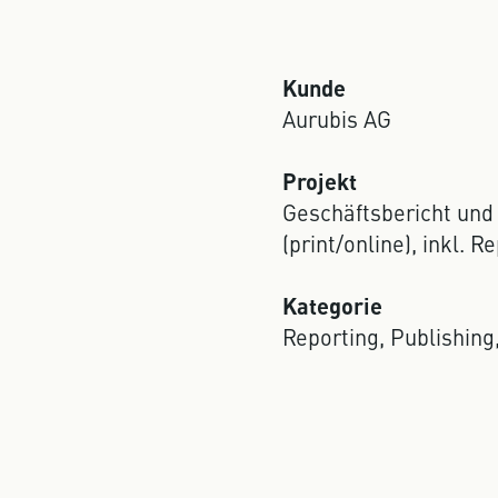
Kunde
Aurubis AG
Projekt
Geschäftsbericht und
(print/online), inkl. R
Kategorie
Reporting, Publishing,