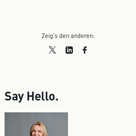
Zeig’s den anderen:
Say Hello.