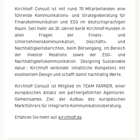
Kirchhoff Consult ist mit rund 70 Mitarbeitenden eine
führende Kommunikations- und Strategieberatung für
Finanzkommunikation und ESG im deutschsprachigen
Raum. Seit mehr als 30 Jahren berät Kirchhoff Kunden in
allen Fragen der Finanz- und
Unternehmenskommunikation, Geschäfts- und
Nachhaltigkeitsberichten, beim Börsengang, im Bereich
der Investor Relations sowie der ESG- und
Nachhaltigkeitskommunikation. ‘Designing Sustainable
Value’: Kirchhoff verbindet inhaltliche Kompetenz mit
exzellentem Design und schafft damit nachhaltig Werte.
Kirchhoff Consult ist Mitglied im TEAM FARNER, einer
europäischen Allianz von partnergeführten Agenturen.
Gemeinsames Ziel: der Aufbau des europäischen
Marktführers für integrierte Kommunikationsberatung.
Erfahren Sie mehr auf:
kirchhoff.de
.