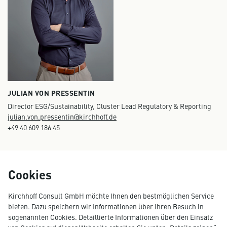
JULIAN VON PRESSENTIN
Director ESG/Sustainability, Cluster Lead Regulatory & Reporting
julian.von.pressentin@kirchhoff.de
+49 40 609 186 45
Cookies
News Übersicht
Kirchhoff Consult GmbH möchte Ihnen den bestmöglichen Service
bieten. Dazu speichern wir Informationen über Ihren Besuch in
sogenannten Cookies. Detaillierte Informationen über den Einsatz