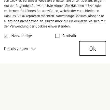
von Cookies auf dieser Webseite erhalten Sie unter „Details zeigen“.
Auf der folgenden Auswahlleiste können Sie Häkchen setzen oder
entfernen. So können Sie auswählen, welche der verschiedenen
Cookies Sie akzeptieren möchten. Notwendige Cookies können Sie
allerdings nicht abwählen. Durch Klick auf OK erklären Sie sich mit
der Verwendung der Cookies einverstanden.
Notwendige
Statistik
Ok
Details zeigen