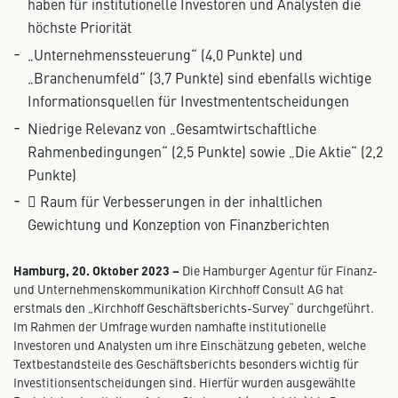
haben für institutionelle Investoren und Analysten die
höchste Priorität
„Unternehmenssteuerung“ (4,0 Punkte) und
„Branchenumfeld“ (3,7 Punkte) sind ebenfalls wichtige
Informationsquellen für Investmententscheidungen
Niedrige Relevanz von „Gesamtwirtschaftliche
Rahmenbedingungen“ (2,5 Punkte) sowie „Die Aktie“ (2,2
Punkte)
 Raum für Verbesserungen in der inhaltlichen
Gewichtung und Konzeption von Finanzberichten
Hamburg, 20. Oktober 2023 –
Die Hamburger Agentur für Finanz-
und Unternehmenskommunikation Kirchhoff Consult AG hat
erstmals den „Kirchhoff Geschäftsberichts-Survey“ durchgeführt.
Im Rahmen der Umfrage wurden namhafte institutionelle
Investoren und Analysten um ihre Einschätzung gebeten, welche
Textbestandsteile des Geschäftsberichts besonders wichtig für
Investitionsentscheidungen sind. Hierfür wurden ausgewählte