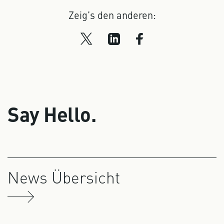
Zeig’s den anderen:
Say Hello.
News Übersicht