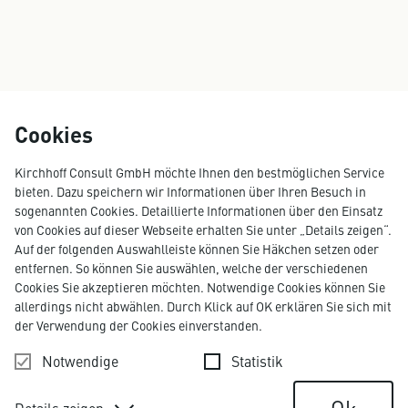
Cookies
Kirchhoff Consult GmbH möchte Ihnen den bestmöglichen Service
bieten. Dazu speichern wir Informationen über Ihren Besuch in
sogenannten Cookies. Detaillierte Informationen über den Einsatz
von Cookies auf dieser Webseite erhalten Sie unter „Details zeigen“.
Auf der folgenden Auswahlleiste können Sie Häkchen setzen oder
entfernen. So können Sie auswählen, welche der verschiedenen
Cookies Sie akzeptieren möchten. Notwendige Cookies können Sie
allerdings nicht abwählen. Durch Klick auf OK erklären Sie sich mit
der Verwendung der Cookies einverstanden.
Notwendige
Statistik